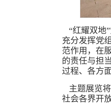
“红耀双地
充分发挥党
范作用，在
的责任与担
过程、各方
主题展览将
社会各界开