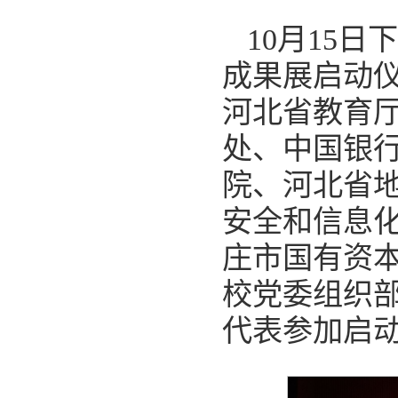
10月15
成果展启动
河北省教育
处、中国银
院、河北省
安全和信息
庄市国有资
校党委组织
代表参加启