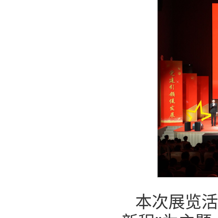
本次展览活