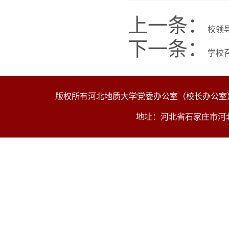
上一条：
校领
下一条：
学校召
版权所有河北地质大学党委办公室（校长办公
地址：河北省石家庄市河