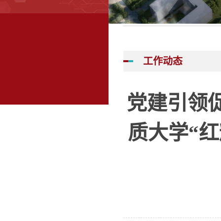
工作动态
党建引领促
质大学“红