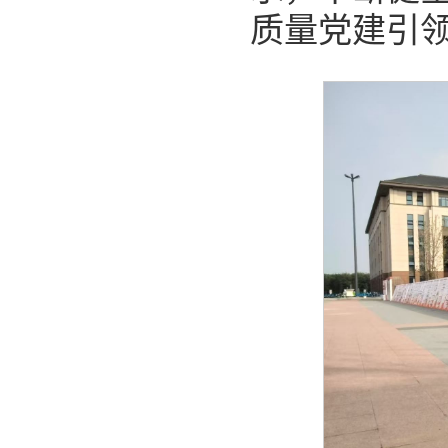
质量党建引