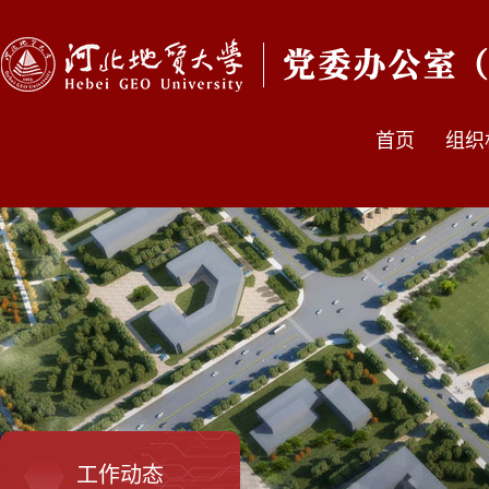
首页
组织
工作动态